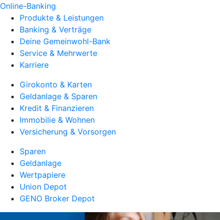
Online-Banking
Produkte & Leistungen
Banking & Verträge
Deine Gemeinwohl-Bank
Service & Mehrwerte
Karriere
Girokonto & Karten
Geldanlage & Sparen
Kredit & Finanzieren
Immobilie & Wohnen
Versicherung & Vorsorgen
Sparen
Geldanlage
Wertpapiere
Union Depot
GENO Broker Depot