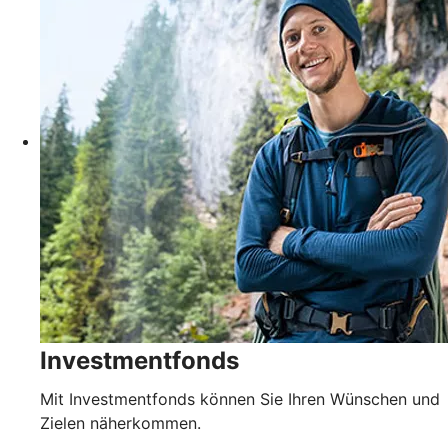
Investmentfonds
Mit Investmentfonds können Sie Ihren Wünschen und
Zielen näherkommen.