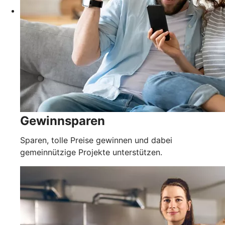
Gewinnsparen
Sparen, tolle Preise gewinnen und dabei
gemeinnützige Projekte unterstützen.