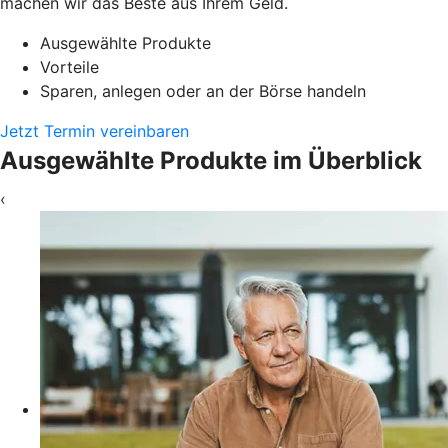
machen wir das Beste aus Ihrem Geld.
Ausgewählte Produkte
Vorteile
Sparen, anlegen oder an der Börse handeln
Jetzt Termin vereinbaren
Ausgewählte Produkte im Überblick
‹