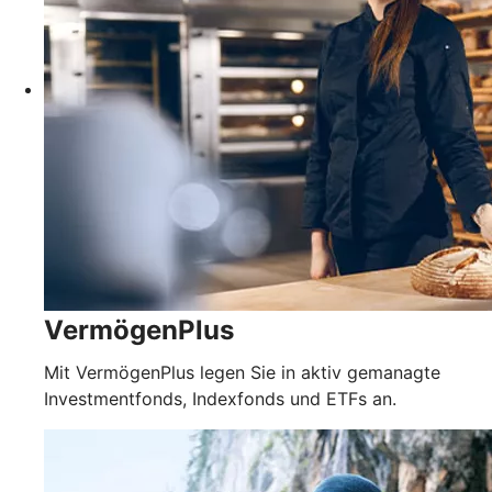
VermögenPlus
Mit VermögenPlus legen Sie in aktiv gemanagte
Investmentfonds, Indexfonds und ETFs an.