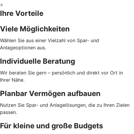
>
Ihre Vorteile
Viele Möglichkeiten
Wählen Sie aus einer Vielzahl von Spar- und
Anlageoptionen aus.
Individuelle Beratung
Wir beraten Sie gern – persönlich und direkt vor Ort in
Ihrer Nähe.
Planbar Vermögen aufbauen
Nutzen Sie Spar- und Anlagelösungen, die zu Ihren Zielen
passen.
Für kleine und große Budgets