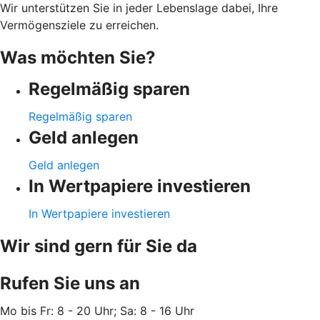
Wir unterstützen Sie in jeder Lebenslage dabei, Ihre
Vermögensziele zu erreichen.
Was möchten Sie?
Regelmäßig sparen
Regelmäßig sparen
Geld anlegen
Geld anlegen
In Wertpapiere investieren
In Wertpapiere investieren
Wir sind gern für Sie da
Rufen Sie uns an
Mo bis Fr: 8 - 20 Uhr; Sa: 8 - 16 Uhr