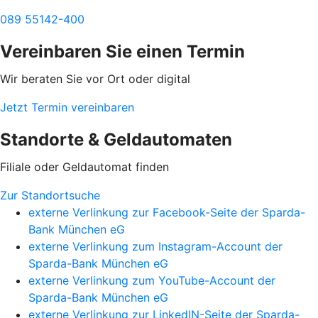
089 55142-400
Vereinbaren Sie einen Termin
Wir beraten Sie vor Ort oder digital
Jetzt Termin vereinbaren
Standorte & Geldautomaten
Filiale oder Geldautomat finden
Zur Standortsuche
externe Verlinkung zur Facebook-Seite der Sparda-
Bank München eG
externe Verlinkung zum Instagram-Account der
Sparda-Bank München eG
externe Verlinkung zum YouTube-Account der
Sparda-Bank München eG
externe Verlinkung zur LinkedIN-Seite der Sparda-