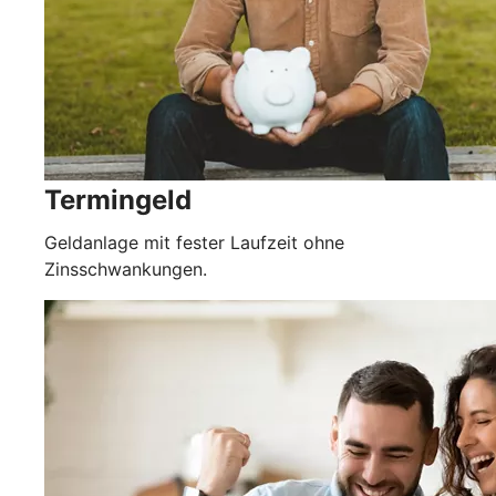
Termingeld
Geldanlage mit fester Laufzeit ohne
Zinsschwankungen.