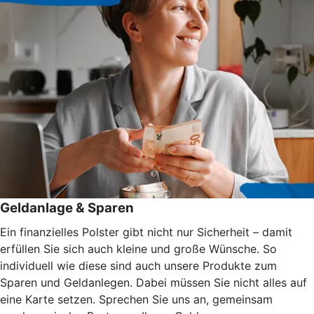
Geldanlage & Sparen
Ein finanzielles Polster gibt nicht nur Sicherheit – damit
erfüllen Sie sich auch kleine und große Wünsche. So
individuell wie diese sind auch unsere Produkte zum
Sparen und Geldanlegen. Dabei müssen Sie nicht alles auf
eine Karte setzen. Sprechen Sie uns an, gemeinsam