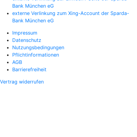
Bank München eG
externe Verlinkung zum Xing-Account der Sparda-
Bank München eG
Impressum
Datenschutz
Nutzungsbedingungen
Pflichtinformationen
AGB
Barrierefreiheit
Vertrag widerrufen