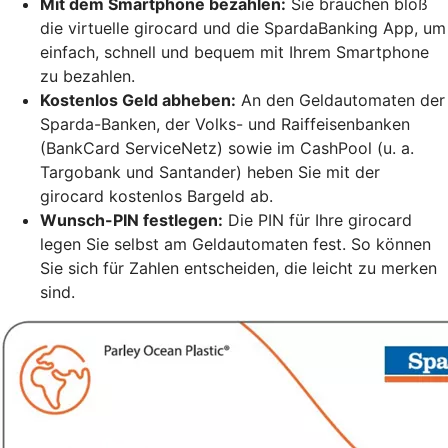
Mit dem Smartphone bezahlen:
Sie brauchen bloß
die virtuelle girocard und die SpardaBanking App, um
einfach, schnell und bequem mit Ihrem Smartphone
zu bezahlen.
Kostenlos Geld abheben:
An den Geldautomaten der
Sparda-Banken, der Volks- und Raiffeisenbanken
(BankCard ServiceNetz) sowie im CashPool (u. a.
Targobank und Santander) heben Sie mit der
girocard kostenlos Bargeld ab.
Wunsch-PIN festlegen:
Die PIN für Ihre girocard
legen Sie selbst am Geldautomaten fest. So können
Sie sich für Zahlen entscheiden, die leicht zu merken
sind.