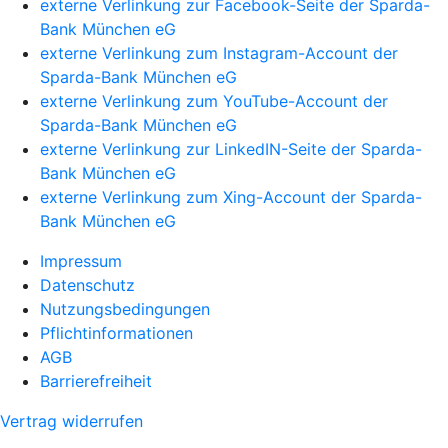
externe Verlinkung zur Facebook-Seite der Sparda-
Bank München eG
externe Verlinkung zum Instagram-Account der
Sparda-Bank München eG
externe Verlinkung zum YouTube-Account der
Sparda-Bank München eG
externe Verlinkung zur LinkedIN-Seite der Sparda-
Bank München eG
externe Verlinkung zum Xing-Account der Sparda-
Bank München eG
Impressum
Datenschutz
Nutzungsbedingungen
Pflichtinformationen
AGB
Barrierefreiheit
Vertrag widerrufen