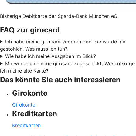
Bisherige Debitkarte der Sparda-Bank München eG
FAQ zur girocard
Ich habe meine girocard verloren oder sie wurde mir
gestohlen. Was muss ich tun?
Wie habe ich meine Ausgaben im Blick?
Mir wurde eine neue girocard zugeschickt. Wie entsorge
ich meine alte Karte?
Das könnte Sie auch interessieren
Girokonto
Girokonto
Kreditkarten
Kreditkarten