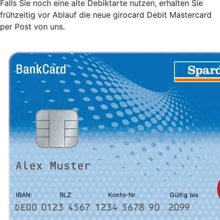
Falls Sie noch eine alte Debiktarte nutzen, erhalten Sie
frühzeitig vor Ablauf die neue girocard Debit Mastercard
per Post von uns.