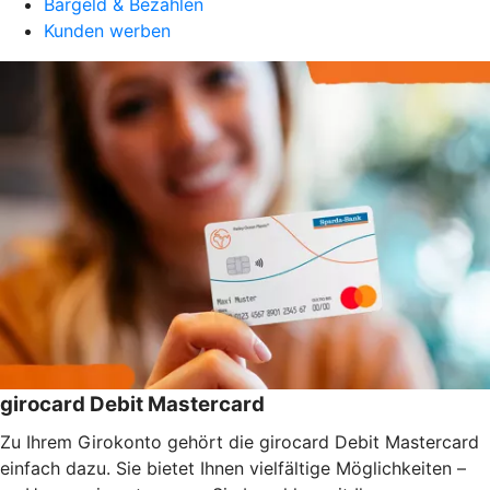
Bargeld & Bezahlen
Kunden werben
girocard Debit Mastercard
Zu Ihrem Girokonto gehört die girocard Debit Mastercard
einfach dazu. Sie bietet Ihnen vielfältige Möglichkeiten –