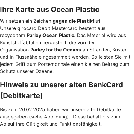
Ihre Karte aus Ocean Plastic
Wir setzen ein Zeichen
gegen die Plastikflut
:
Unsere girocard Debit Mastercard besteht aus
recyceltem
Parley Ocean Plastic
. Das Material wird aus
Kunststoffabfällen hergestellt, die von der
Organisation
Parley for the Oceans
an Stränden, Küsten
und in Flussnähe eingesammelt werden. So leisten Sie mit
jedem Griff zum Portemonnaie einen kleinen Beitrag zum
Schutz unserer Ozeane.
Hinweis zu unserer alten BankCard
(Debitkarte)
Bis zum 26.02.2025 haben wir unsere alte Debitkarte
ausgegeben (siehe Abbildung). Diese behält bis zum
Ablauf ihre Gültigkeit und Funktionsfähigkeit.