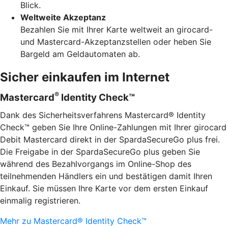
Blick.
Weltweite Akzeptanz
Bezahlen Sie mit Ihrer Karte weltweit an girocard-
und Mastercard-Akzeptanzstellen oder heben Sie
Bargeld am Geldautomaten ab.
Sicher einkaufen im Internet
®
Mastercard
Identity Check™
Dank des Sicherheitsverfahrens Mastercard® Identity
Check™ geben Sie Ihre Online-Zahlungen mit Ihrer girocard
Debit Mastercard direkt in der SpardaSecureGo plus frei.
Die Freigabe in der SpardaSecureGo plus geben Sie
während des Bezahlvorgangs im Online-Shop des
teilnehmenden Händlers ein und bestätigen damit Ihren
Einkauf. Sie müssen Ihre Karte vor dem ersten Einkauf
einmalig registrieren.
Mehr zu Mastercard® Identity Check™