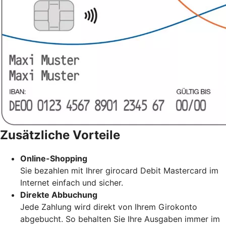
Zusätzliche Vorteile
Online-Shopping
Sie bezahlen mit Ihrer girocard Debit Mastercard im
Internet einfach und sicher.
Direkte Abbuchung
Jede Zahlung wird direkt von Ihrem Girokonto
abgebucht. So behalten Sie Ihre Ausgaben immer im