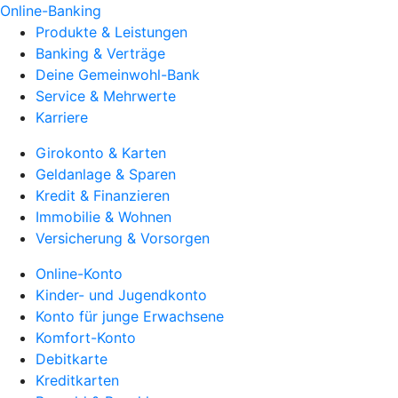
Online-Banking
Produkte & Leistungen
Banking & Verträge
Deine Gemeinwohl-Bank
Service & Mehrwerte
Karriere
Girokonto & Karten
Geldanlage & Sparen
Kredit & Finanzieren
Immobilie & Wohnen
Versicherung & Vorsorgen
Online-Konto
Kinder- und Jugendkonto
Konto für junge Erwachsene
Komfort-Konto
Debitkarte
Kreditkarten