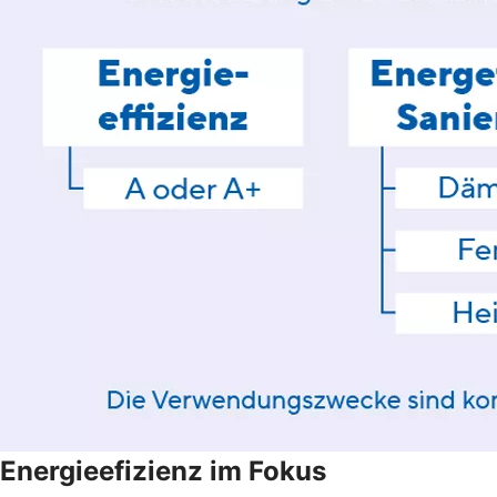
Energieefizienz im Fokus