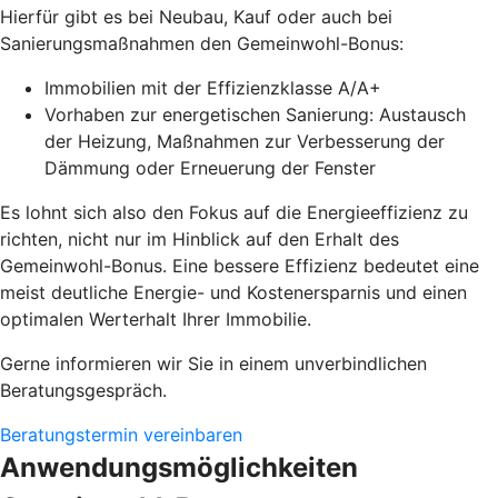
Hierfür gibt es bei Neubau, Kauf oder auch bei
Sanierungsmaßnahmen den Gemeinwohl-Bonus:
Immobilien mit der Effizienzklasse A/A+
Vorhaben zur energetischen Sanierung: Austausch
der Heizung, Maßnahmen zur Verbesserung der
Dämmung oder Erneuerung der Fenster
Es lohnt sich also den Fokus auf die Energieeffizienz zu
richten, nicht nur im Hinblick auf den Erhalt des
Gemeinwohl-Bonus. Eine bessere Effizienz bedeutet eine
meist deutliche Energie- und Kostenersparnis und einen
optimalen Werterhalt Ihrer Immobilie.
Gerne informieren wir Sie in einem unverbindlichen
Beratungsgespräch.
Beratungstermin vereinbaren
Anwendungsmöglichkeiten