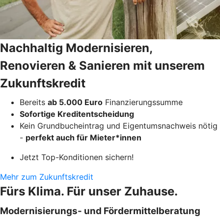
Nachhaltig Modernisieren,
Renovieren & Sanieren mit unserem
Zukunftskredit
Bereits
ab 5.000 Euro
Finanzierungssumme
Sofortige Kreditentscheidung
Kein Grundbucheintrag und Eigentumsnachweis nötig
-
perfekt auch für Mieter*innen
Jetzt Top-Konditionen sichern!
Mehr zum Zukunftskredit
Fürs Klima. Für unser Zuhause.
Modernisierungs- und Fördermittelberatung