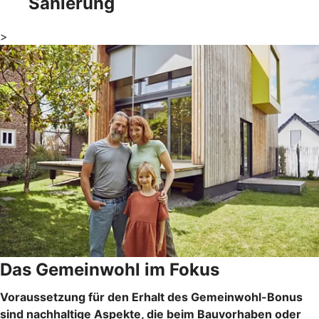
Sanierung
>
Das Gemeinwohl im Fokus
Voraussetzung für den Erhalt des Gemeinwohl-Bonus
sind nachhaltige Aspekte, die beim Bauvorhaben oder