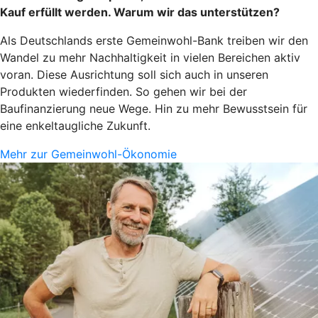
Kauf erfüllt werden. Warum wir das unterstützen?
Als Deutschlands erste Gemeinwohl-Bank treiben wir den
Wandel zu mehr Nachhaltigkeit in vielen Bereichen aktiv
voran. Diese Ausrichtung soll sich auch in unseren
Produkten wiederfinden. So gehen wir bei der
Baufinanzierung neue Wege. Hin zu mehr Bewusstsein für
eine enkeltaugliche Zukunft.
Mehr zur Gemeinwohl-Ökonomie