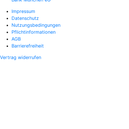
Impressum
Datenschutz
Nutzungsbedingungen
Pflichtinformationen
AGB
Barrierefreiheit
Vertrag widerrufen