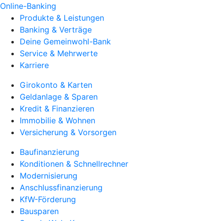
Online-Banking
Produkte & Leistungen
Banking & Verträge
Deine Gemeinwohl-Bank
Service & Mehrwerte
Karriere
Girokonto & Karten
Geldanlage & Sparen
Kredit & Finanzieren
Immobilie & Wohnen
Versicherung & Vorsorgen
Baufinanzierung
Konditionen & Schnellrechner
Modernisierung
Anschlussfinanzierung
KfW-Förderung
Bausparen