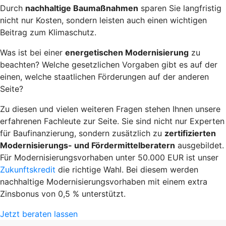
Durch
nachhaltige Baumaßnahmen
sparen Sie langfristig
nicht nur Kosten, sondern leisten auch einen wichtigen
Beitrag zum Klimaschutz.
Was ist bei einer
energetischen Modernisierung
zu
beachten? Welche gesetzlichen Vorgaben gibt es auf der
einen, welche staatlichen Förderungen auf der anderen
Seite?
Zu diesen und vielen weiteren Fragen stehen Ihnen unsere
erfahrenen Fachleute zur Seite. Sie sind nicht nur Experten
für Baufinanzierung, sondern zusätzlich zu
zertifizierten
Modernisierungs- und Fördermittelberatern
ausgebildet.
Für Modernisierungsvorhaben unter 50.000 EUR ist unser
Zukunftskredit
die richtige Wahl. Bei diesem werden
nachhaltige Modernisierungsvorhaben mit einem extra
Zinsbonus von 0,5 % unterstützt.
Jetzt beraten lassen