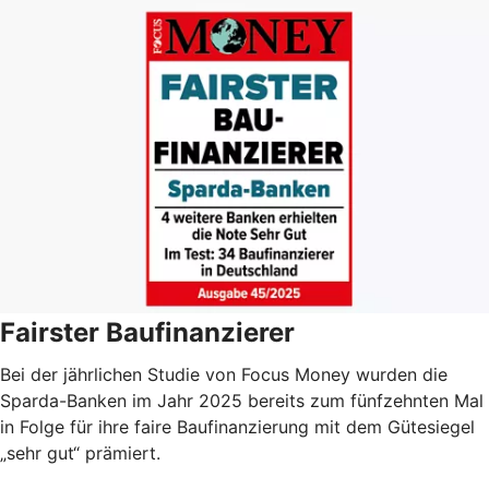
Fairster Baufinanzierer
Bei der jährlichen Studie von Focus Money wurden die
Sparda-Banken im Jahr 2025 bereits zum fünfzehnten Mal
in Folge für ihre faire Baufinanzierung mit dem Gütesiegel
„sehr gut“ prämiert.