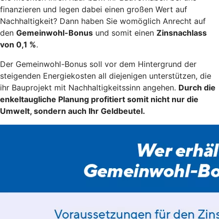
finanzieren und legen dabei einen großen Wert auf
Nachhaltigkeit? Dann haben Sie womöglich Anrecht auf
den
Gemeinwohl-Bonus
und somit einen
Zinsnachlass
von 0,1 %
.
Der Gemeinwohl-Bonus soll vor dem Hintergrund der
steigenden Energiekosten all diejenigen unterstützen, die
ihr Bauprojekt mit Nachhaltigkeitssinn angehen.
Durch die
enkeltaugliche Planung profitiert somit nicht nur die
Umwelt, sondern auch Ihr Geldbeutel.