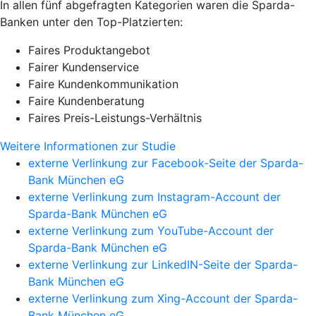
In allen fünf abgefragten Kategorien waren die Sparda-
Banken unter den Top-Platzierten:
Faires Produktangebot
Fairer Kundenservice
Faire Kundenkommunikation
Faire Kundenberatung
Faires Preis-Leistungs-Verhältnis
Weitere Informationen zur Studie
externe Verlinkung zur Facebook-Seite der Sparda-
Bank München eG
externe Verlinkung zum Instagram-Account der
Sparda-Bank München eG
externe Verlinkung zum YouTube-Account der
Sparda-Bank München eG
externe Verlinkung zur LinkedIN-Seite der Sparda-
Bank München eG
externe Verlinkung zum Xing-Account der Sparda-
Bank München eG