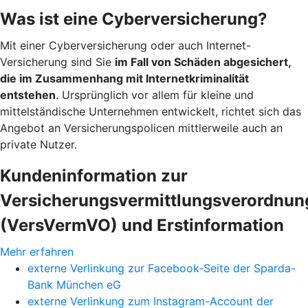
Was ist eine Cyberversicherung?
Mit einer Cyberversicherung oder auch Internet-
Versicherung sind Sie
im Fall von Schäden abgesichert,
die im Zusammenhang mit Internetkriminalität
entstehen
. Ursprünglich vor allem für kleine und
mittelständische Unternehmen entwickelt, richtet sich das
Angebot an Versicherungspolicen mittlerweile auch an
private Nutzer.
Kundeninformation zur
Versicherungsvermittlungsverordnun
(VersVermVO) und Erstinformation
Mehr erfahren
externe Verlinkung zur Facebook-Seite der Sparda-
Bank München eG
externe Verlinkung zum Instagram-Account der