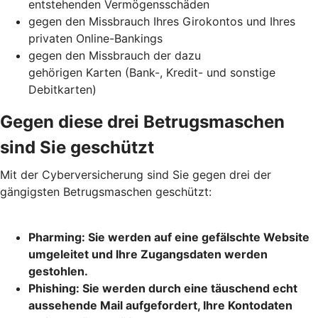
entstehenden Vermögensschäden
gegen den Missbrauch Ihres Girokontos und Ihres
privaten Online-Bankings
gegen den Missbrauch der dazu
gehörigen Karten (Bank-, Kredit- und sonstige
Debitkarten)
Gegen diese drei Betrugsmaschen
sind Sie geschützt
Mit der Cyberversicherung sind Sie gegen drei der
gängigsten Betrugsmaschen geschützt:
Pharming: Sie werden auf eine gefälschte Website
umgeleitet und Ihre Zugangsdaten werden
gestohlen.
Phishing: Sie werden durch eine täuschend echt
aussehende Mail aufgefordert, Ihre Kontodaten