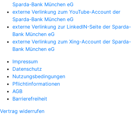
Sparda-Bank München eG
externe Verlinkung zum YouTube-Account der
Sparda-Bank München eG
externe Verlinkung zur LinkedIN-Seite der Sparda-
Bank München eG
externe Verlinkung zum Xing-Account der Sparda-
Bank München eG
Impressum
Datenschutz
Nutzungsbedingungen
Pflichtinformationen
AGB
Barrierefreiheit
Vertrag widerrufen