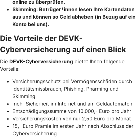
online zu überprüfen.
Skimming
: Betrüger*innen lesen Ihre Kartendaten
aus und können so Geld abheben (in Bezug auf ein
Konto bei uns).
Die Vorteile der DEVK-
Cyberversicherung auf einen Blick
Die
DEVK-Cyberversicherung
bietet Ihnen folgende
Vorteile:
Versicherungsschutz bei Vermögensschäden durch
Identitätsmissbrauch, Phishing, Pharming und
Skimming
mehr Sicherheit im Internet und am Geldautomaten
Entschädigungssumme von 10.000,- Euro pro Jahr
Versicherungskosten von nur 2,50 Euro pro Monat
15,- Euro Prämie im ersten Jahr nach Abschluss der
Cyberversicherung