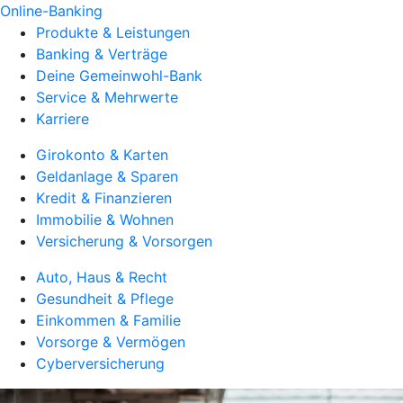
Online-Banking
Produkte & Leistungen
Banking & Verträge
Deine Gemeinwohl-Bank
Service & Mehrwerte
Karriere
Girokonto & Karten
Geldanlage & Sparen
Kredit & Finanzieren
Immobilie & Wohnen
Versicherung & Vorsorgen
Auto, Haus & Recht
Gesundheit & Pflege
Einkommen & Familie
Vorsorge & Vermögen
Cyberversicherung