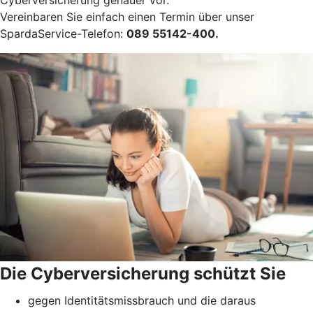
Vereinbaren Sie einfach einen Termin über unser
SpardaService-Telefon:
089 55142-400
.
Die Cyberversicherung schützt Sie
gegen Identitätsmissbrauch und die daraus