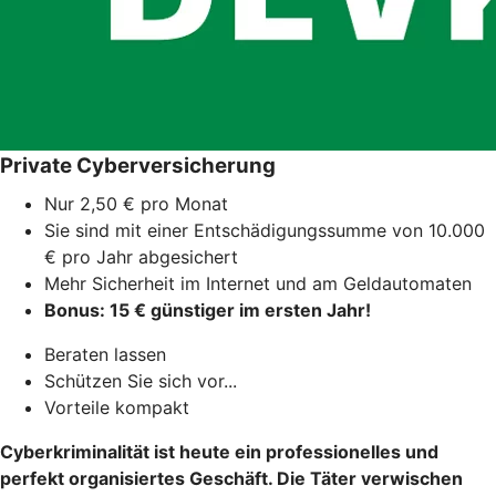
Private Cyberversicherung
Nur 2,50 € pro Monat
Sie sind mit einer Entschädigungssumme von 10.000
€ pro Jahr abgesichert
Mehr Sicherheit im Internet und am Geldautomaten
Bonus: 15 € günstiger im ersten Jahr!
Beraten lassen
Schützen Sie sich vor...
Vorteile kompakt
Cyberkriminalität
ist heute ein professionelles und
perfekt organisiertes Geschäft. Die Täter verwischen