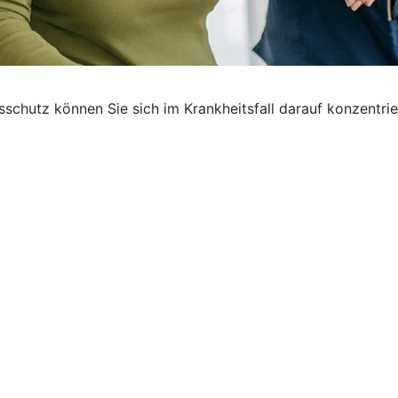
gsschutz können Sie sich im Krankheitsfall darauf konzentr