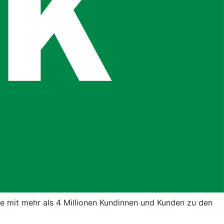
ute mit mehr als 4 Millionen Kundinnen und Kunden zu den