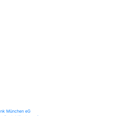
Bank München eG