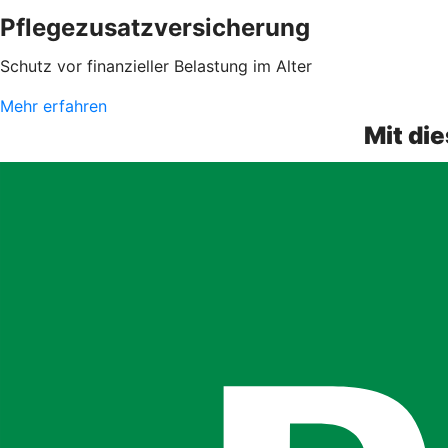
Pflegezusatzversicherung
Schutz vor finanzieller Belastung im Alter
Mehr erfahren
Mit di