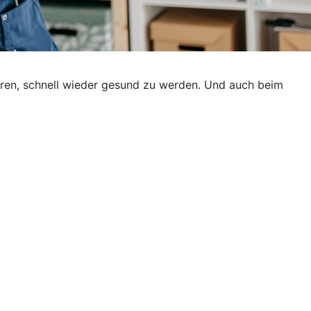
ieren, schnell wieder gesund zu werden. Und auch beim