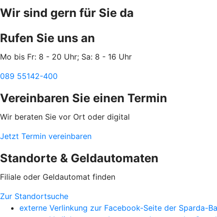
Wir sind gern für Sie da
Rufen Sie uns an
Mo bis Fr: 8 - 20 Uhr; Sa: 8 - 16 Uhr
089 55142-400
Vereinbaren Sie einen Termin
Wir beraten Sie vor Ort oder digital
Jetzt Termin vereinbaren
Standorte & Geldautomaten
Filiale oder Geldautomat finden
Zur Standortsuche
externe Verlinkung zur Facebook-Seite der Sparda-