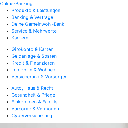
Online-Banking
Produkte & Leistungen
Banking & Verträge
Deine Gemeinwohl-Bank
Service & Mehrwerte
Karriere
Girokonto & Karten
Geldanlage & Sparen
Kredit & Finanzieren
Immobilie & Wohnen
Versicherung & Vorsorgen
Auto, Haus & Recht
Gesundheit & Pflege
Einkommen & Familie
Vorsorge & Vermögen
Cyberversicherung