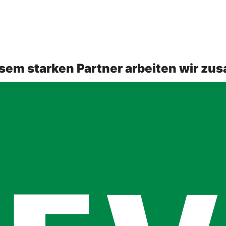
esem starken Partner arbeiten wir z