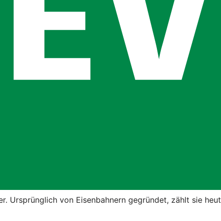
ner. Ursprünglich von Eisenbahnern gegründet, zählt sie he