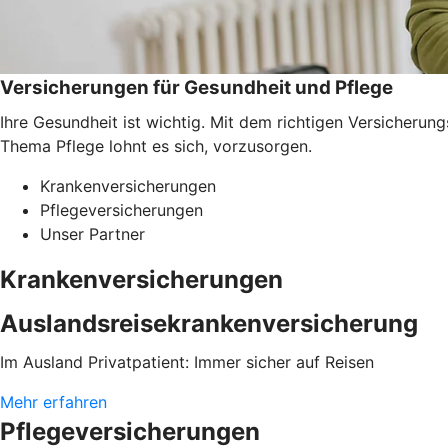
Versicherungen für Gesundheit und Pflege
Ihre Gesundheit ist wichtig. Mit dem richtigen Versicherun
Thema Pflege lohnt es sich, vorzusorgen.
Krankenversicherungen
Pflegeversicherungen
Unser Partner
Krankenversicherungen
Auslandsreisekrankenversicherung
Im Ausland Privatpatient: Immer sicher auf Reisen
Mehr erfahren
Pflegeversicherungen