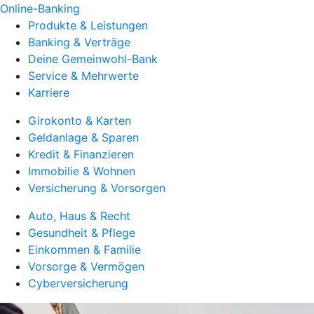
Online-Banking
Produkte & Leistungen
Banking & Verträge
Deine Gemeinwohl-Bank
Service & Mehrwerte
Karriere
Girokonto & Karten
Geldanlage & Sparen
Kredit & Finanzieren
Immobilie & Wohnen
Versicherung & Vorsorgen
Auto, Haus & Recht
Gesundheit & Pflege
Einkommen & Familie
Vorsorge & Vermögen
Cyberversicherung