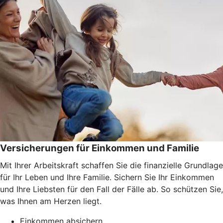
Versicherungen für Einkommen und Familie
Mit Ihrer Arbeitskraft schaffen Sie die finanzielle Grundlage
für Ihr Leben und Ihre Familie. Sichern Sie Ihr Einkommen
und Ihre Liebsten für den Fall der Fälle ab. So schützen Sie,
was Ihnen am Herzen liegt.
Einkommen absichern