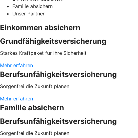
Familie absichern
Unser Partner
Einkommen absichern
Grundfähigkeits­versicherung
Starkes Kraftpaket für Ihre Sicherheit
Mehr erfahren
Berufsunfähigkeits­versicherung
Sorgenfrei die Zukunft planen
Mehr erfahren
Familie absichern
Berufsunfähigkeits­versicherung
Sorgenfrei die Zukunft planen