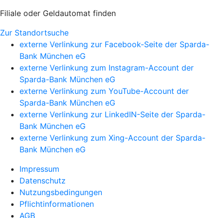
Filiale oder Geldautomat finden
Zur Standortsuche
externe Verlinkung zur Facebook-Seite der Sparda-
Bank München eG
externe Verlinkung zum Instagram-Account der
Sparda-Bank München eG
externe Verlinkung zum YouTube-Account der
Sparda-Bank München eG
externe Verlinkung zur LinkedIN-Seite der Sparda-
Bank München eG
externe Verlinkung zum Xing-Account der Sparda-
Bank München eG
Impressum
Datenschutz
Nutzungsbedingungen
Pflichtinformationen
AGB