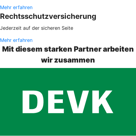
Mehr erfahren
Rechtsschutzversicherung
Jederzeit auf der sicheren Seite
Mehr erfahren
Mit diesem starken Partner arbeiten
wir zusammen