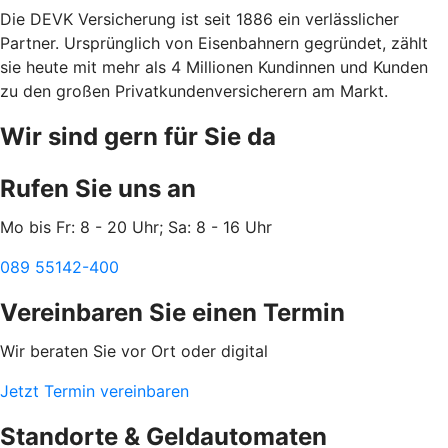
Die DEVK Versicherung ist seit 1886 ein verlässlicher
Partner. Ursprünglich von Eisenbahnern gegründet, zählt
sie heute mit mehr als 4 Millionen Kundinnen und Kunden
zu den großen Privatkundenversicherern am Markt.
Wir sind gern für Sie da
Rufen Sie uns an
Mo bis Fr: 8 - 20 Uhr; Sa: 8 - 16 Uhr
089 55142-400
Vereinbaren Sie einen Termin
Wir beraten Sie vor Ort oder digital
Jetzt Termin vereinbaren
Standorte & Geldautomaten