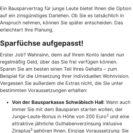
Ein Bausparvertrag für junge Leute bietet Ihnen die Option
auf ein zinsgünstiges Darlehen. Ob Sie es tatsächlich in
Anspruch nehmen, können Sie später entscheiden. Das
erleichtert Ihre Planung.
Sparfüchse aufgepasst!
Erster Job? Wahnsinn, denn auf Ihrem Konto landet nun
regelmäßig Geld, über das Sie frei verfügen können.
Sparen Sie am besten einen Teil Ihres Gehalts – zum
Beispiel für die Umsetzung Ihrer individuellen Wohnvision.
Vergessen Sie außerdem die Extras nicht, die Sie unter
bestimmten Voraussetzungen erhalten:
Von der Bausparkasse Schwäbisch Hall
: Wann auch
immer Sie mit dem Bausparen starten wollen, der
2
Junge-Leute-Bonus in Höhe von 200 Euro
und eine
attraktive jährliche Guthabenverzinsung inklusive
3
Zinsplus
gehören Ihnen. Einzige Voraussetzung: Sie