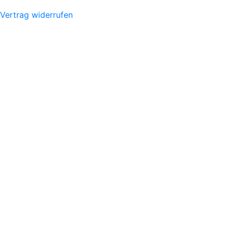
Vertrag widerrufen