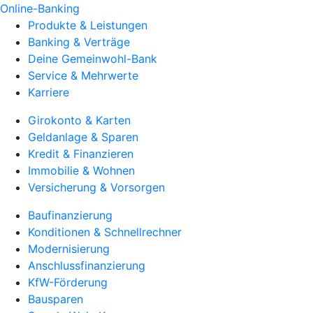
Online-Banking
Produkte & Leistungen
Banking & Verträge
Deine Gemeinwohl-Bank
Service & Mehrwerte
Karriere
Girokonto & Karten
Geldanlage & Sparen
Kredit & Finanzieren
Immobilie & Wohnen
Versicherung & Vorsorgen
Baufinanzierung
Konditionen & Schnellrechner
Modernisierung
Anschlussfinanzierung
KfW-Förderung
Bausparen