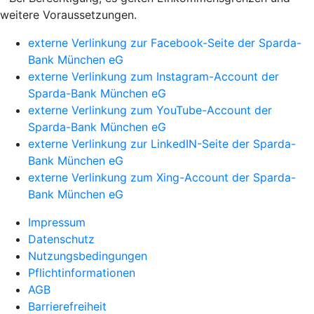
weitere Voraussetzungen.
externe Verlinkung zur Facebook-Seite der Sparda-
Bank München eG
externe Verlinkung zum Instagram-Account der
Sparda-Bank München eG
externe Verlinkung zum YouTube-Account der
Sparda-Bank München eG
externe Verlinkung zur LinkedIN-Seite der Sparda-
Bank München eG
externe Verlinkung zum Xing-Account der Sparda-
Bank München eG
Impressum
Datenschutz
Nutzungsbedingungen
Pflichtinformationen
AGB
Barrierefreiheit