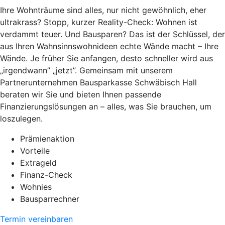
Ihre Wohnträume sind alles, nur nicht gewöhnlich, eher
ultrakrass? Stopp, kurzer Reality-Check: Wohnen ist
verdammt teuer. Und Bausparen? Das ist der Schlüssel, der
aus Ihren Wahnsinnswohnideen echte Wände macht – Ihre
Wände. Je früher Sie anfangen, desto schneller wird aus
„irgendwann” „jetzt”. Gemeinsam mit unserem
Partnerunternehmen Bausparkasse Schwäbisch Hall
beraten wir Sie und bieten Ihnen passende
Finanzierungslösungen an – alles, was Sie brauchen, um
loszulegen.
Prämienaktion
Vorteile
Extrageld
Finanz-Check
Wohnies
Bausparrechner
Termin vereinbaren