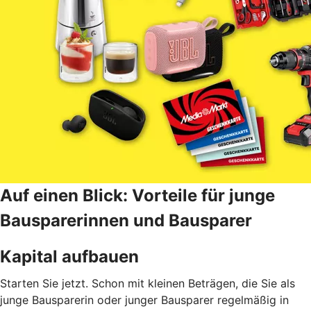
Auf einen Blick: Vorteile für junge
Bausparerinnen und Bausparer
Kapital aufbauen
Starten Sie jetzt. Schon mit kleinen Beträgen, die Sie als
junge Bausparerin oder junger Bausparer regelmäßig in