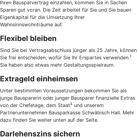
Ihren Bausparvertrag einzahlen, kommen Sie in Sachen
Sparen gut voran. Die Zeit arbeitet für Sie und Sie bauen
Eigenkapital für die Umsetzung Ihrer
Wahnsinnswohnträume auf.
Flexibel bleiben
Sind Sie bei Vertragsabschluss jünger als 25 Jahre, können
1
Sie frei entscheiden, wofür Sie Ihr Erspartes verwenden.
Sie haben also etwas mehr Gestaltungsspielraum.
Extrageld einheimsen
Unter bestimmten Voraussetzungen bekommen Sie als
junge Bausparerin oder junger Bausparer finanzielle Extras
4
von der Chefetage, dem Staat
und unserem
Partnerunternehmen Bausparkasse Schwäbisch Hall. Mehr
dazu finden Sie weiter unten auf der Seite.
Darlehenszins sichern