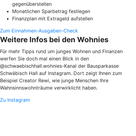
gegenüberstellen
Monatlichen Sparbetrag festlegen
Finanzplan mit Extrageld aufstellen
Zum Einnahmen-Ausgaben-Check
Weitere Infos bei den Wohnies
Für mehr Tipps rund um junges Wohnen und Finanzen
werfen Sie doch mal einen Blick in den
@schwaebischhall.wohnies-Kanal der Bausparkasse
Schwäbisch Hall auf Instagram. Dort zeigt Ihnen zum
Beispiel Creator Rewi, wie junge Menschen Ihre
Wahnsinnswohnträume verwirklicht haben.
Zu Instagram