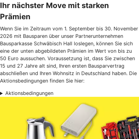
Ihr nächster Move mit starken
Prämien
Wenn Sie im Zeitraum vom 1. September bis 30. November
2026 mit Bausparen über unser Partnerunternehmen
Bausparkasse Schwäbisch Hall loslegen, können Sie sich
eine der unten abgebildeten Prämien im Wert von bis zu
50 Euro aussuchen. Voraussetzung ist, dass Sie zwischen
15 und 27 Jahre alt sind, Ihren ersten Bausparvertrag
abschließen und Ihren Wohnsitz in Deutschland haben. Die
Aktionsbedingungen finden Sie hier:
Aktionsbedingungen